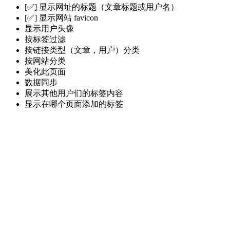
[✅] 显示网址的标题（文章标题或用户名）
[✅] 显示网站 favicon
显示用户头像
按标签过滤
按链接类型（文章，用户）分类
按网站分类
美化此页面
数据同步
展示其他用户们的标签内容
显示在哪个页面添加的标签